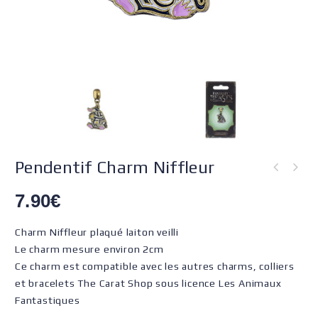
Pendentif Charm Niffleur
7.90
€
Charm Niffleur plaqué laiton veilli
Le charm mesure environ 2cm
Ce charm est compatible avec les autres charms, colliers
et bracelets The Carat Shop sous licence Les Animaux
Fantastiques