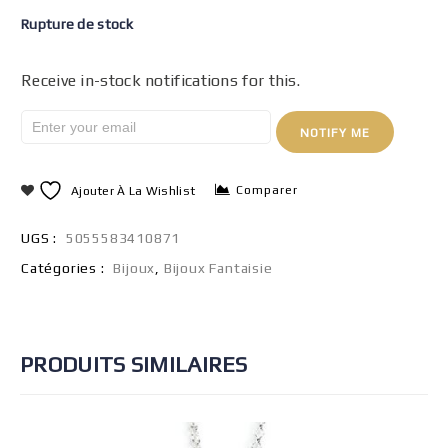
Rupture de stock
Receive in-stock notifications for this.
NOTIFY ME
Comparer
Ajouter À La Wishlist
UGS :
5055583410871
Catégories :
Bijoux
,
Bijoux Fantaisie
PRODUITS SIMILAIRES