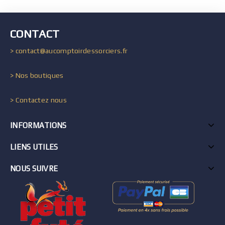
CONTACT
> contact@aucomptoirdessorciers.fr
> Nos boutiques
> Contactez nous
INFORMATIONS
LIENS UTILES
NOUS SUIVRE