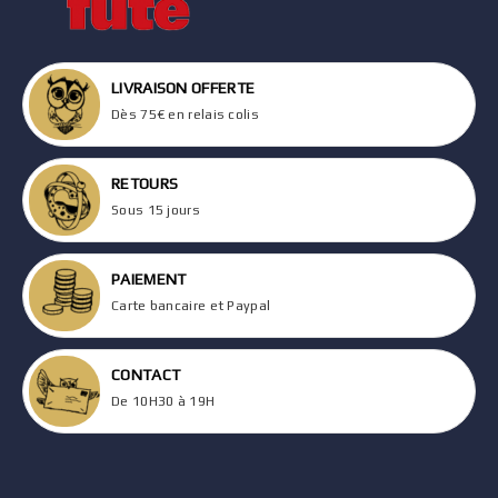
LIVRAISON OFFERTE
Dès 75€ en relais colis
RETOURS
Sous 15 jours
PAIEMENT
Carte bancaire et Paypal
CONTACT
De 10H30 à 19H