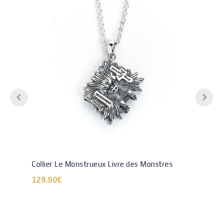
Collier Le Monstrueux Livre des Monstres
129.90
€