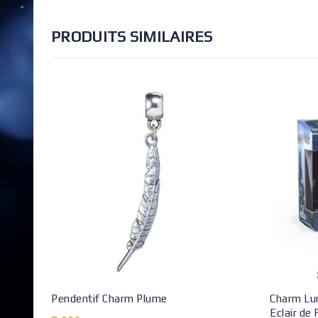
PRODUITS SIMILAIRES
Pendentif Charm Plume
Charm Lum
Eclair de