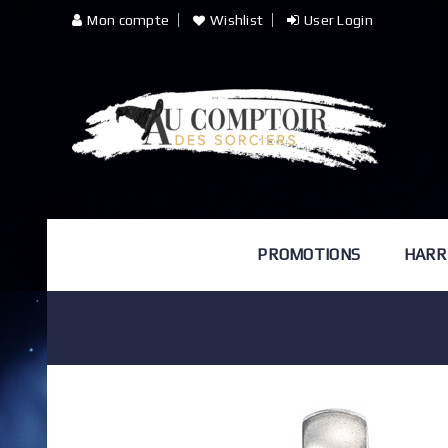
Mon compte
Wishlist
User Login
PROMOTIONS
HARR