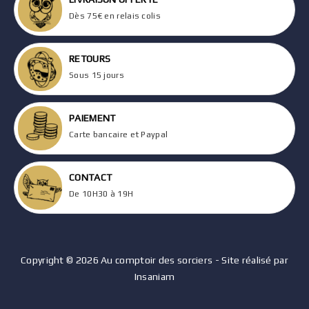
Dès 75€ en relais colis
RETOURS
Sous 15 jours
PAIEMENT
Carte bancaire et Paypal
CONTACT
De 10H30 à 19H
Copyright © 2026 Au comptoir des sorciers - Site réalisé par
Insaniam