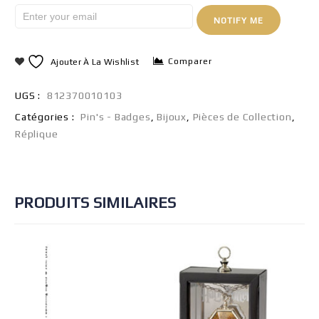
NOTIFY ME
Comparer
Ajouter À La Wishlist
UGS :
812370010103
Catégories :
Pin's - Badges
,
Bijoux
,
Pièces de Collection
,
Réplique
PRODUITS SIMILAIRES