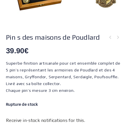
Pin s des maisons de Poudlard
39.90
€
Superbe finition artisanale pour cet ensemble complet de
5 pin’s représentant les armoiries de Poudlard et des 4
maisons, Gryffondor, Serpentard, Serdaigle, Poufsouffle.
Livré avec sa boîte collector.
Chaque pin’s mesure 3 cm environ.
Rupture de stock
Receive in-stock notifications for this.