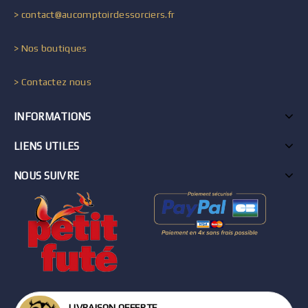
> contact@aucomptoirdessorciers.fr
> Nos boutiques
> Contactez nous
INFORMATIONS
LIENS UTILES
NOUS SUIVRE
LIVRAISON OFFERTE