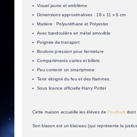
Visuel jaune et emblème
Dimensions approximatives : 18 x 11 x 6 cm
Matière : Polyuréthane et Polyester.
Avec bandoulière en métal amovible
Poignée de transport
Boutons pression pour fermeture
Compartiments cartes et billets
Peu contenir un smartphone
Tenir éloigné du feu et des flammes.
Sous licence officielle Harry Potter
Cette maison accueille les élèves de
Poudlard
dont l
Son blason est un blaireau (qui représente la justice 