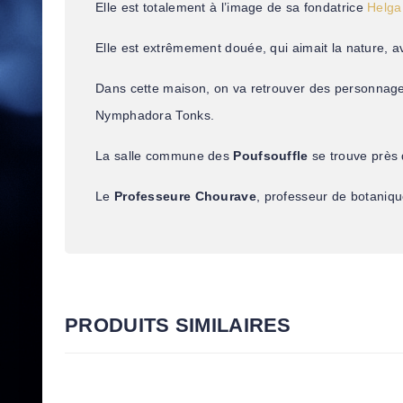
Elle est totalement à l’image de sa fondatrice
Helga
Elle est extrêmement douée, qui aimait la nature, avai
Dans cette maison, on va retrouver des personnage
Nymphadora Tonks.
La salle commune des
Poufsouffle
se trouve près 
Le
Professeure Chourave
, professeur de botanique
PRODUITS SIMILAIRES