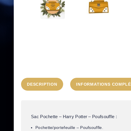
DESCRIPTION
INFORMATIONS COMPLÉ
Sac Pochette – Harry Potter – Poufsouffle :
Pochette/portefeuille – Poufsouffle.