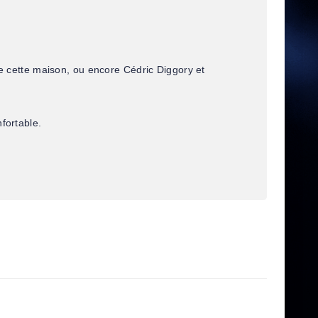
 cette maison, ou encore Cédric Diggory et
fortable.