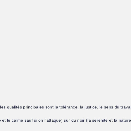
es qualités principales sont la tolérance, la justice, le sens du travai
et le calme sauf si on l’attaque) sur du noir (la sérénité et la nature)