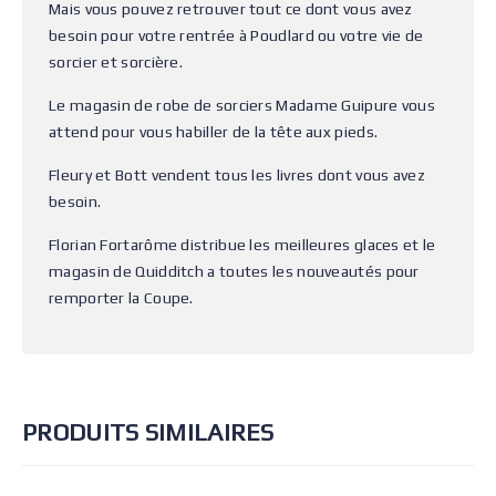
Mais vous pouvez retrouver tout ce dont vous avez
besoin pour votre rentrée à Poudlard ou votre vie de
sorcier et sorcière.
Le magasin de robe de sorciers Madame Guipure vous
attend pour vous habiller de la tête aux pieds.
Fleury et Bott vendent tous les livres dont vous avez
besoin.
Florian Fortarôme distribue les meilleures glaces et le
magasin de Quidditch a toutes les nouveautés pour
remporter la Coupe.
PRODUITS SIMILAIRES