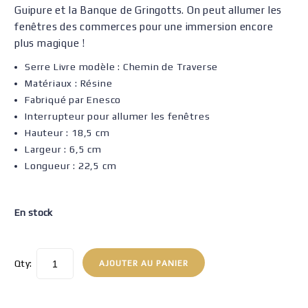
Guipure et la Banque de Gringotts. On peut allumer les
fenêtres des commerces pour une immersion encore
plus magique !
Serre Livre modèle : Chemin de Traverse
Matériaux : Résine
Fabriqué par Enesco
Interrupteur pour allumer les fenêtres
Hauteur : 18,5 cm
Largeur : 6,5 cm
Longueur : 22,5 cm
En stock
Qty:
AJOUTER AU PANIER