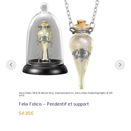
Felix Felicis – Pendentif et support
54.95
€