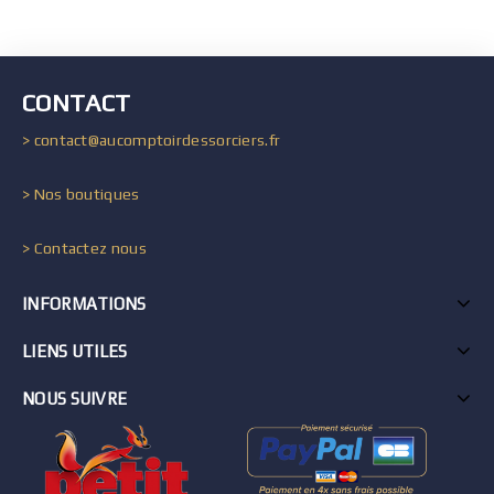
CONTACT
> contact@aucomptoirdessorciers.fr
> Nos boutiques
> Contactez nous
INFORMATIONS
LIENS UTILES
NOUS SUIVRE