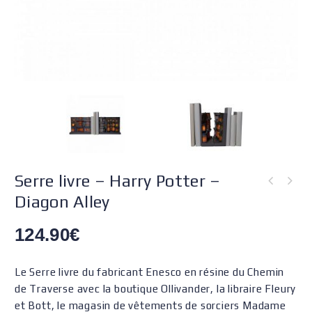
Serre livre – Harry Potter –
Diagon Alley
124.90
€
Le Serre livre du fabricant Enesco en résine du Chemin
de Traverse avec la boutique Ollivander, la libraire Fleury
et Bott, le magasin de vêtements de sorciers Madame