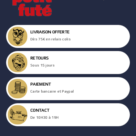
LIVRAISON OFFERTE
Dès 75€ en relais colis
RETOURS
Sous 15 jours
PAIEMENT
Carte bancaire et Paypal
CONTACT
De 10H30 à 19H