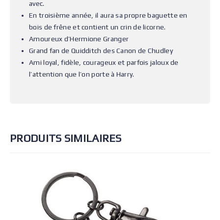
avec.
En troisième année, il aura sa propre baguette en
bois de frêne et contient un crin de licorne.
Amoureux d’Hermione Granger
Grand fan de Quidditch des Canon de Chudley
Ami loyal, fidèle, courageux et parfois jaloux de
l’attention que l’on porte à Harry.
PRODUITS SIMILAIRES