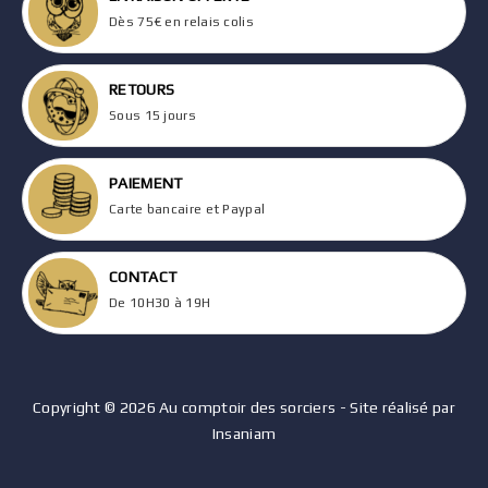
Dès 75€ en relais colis
RETOURS
Sous 15 jours
PAIEMENT
Carte bancaire et Paypal
CONTACT
De 10H30 à 19H
Copyright © 2026 Au comptoir des sorciers - Site réalisé par
Insaniam