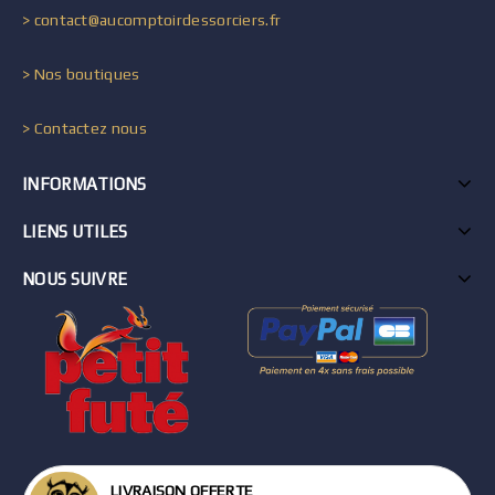
> contact@aucomptoirdessorciers.fr
> Nos boutiques
> Contactez nous
INFORMATIONS
LIENS UTILES
NOUS SUIVRE
LIVRAISON OFFERTE