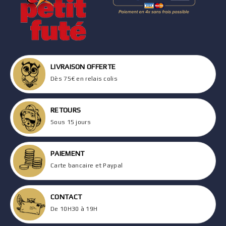
LIVRAISON OFFERTE
Dès 75€ en relais colis
RETOURS
Sous 15 jours
PAIEMENT
Carte bancaire et Paypal
CONTACT
De 10H30 à 19H