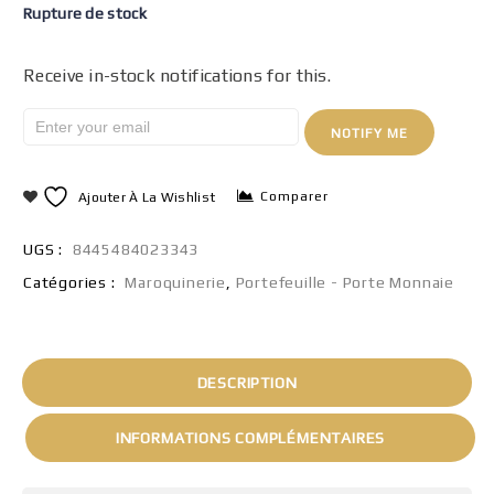
Rupture de stock
Receive in-stock notifications for this.
NOTIFY ME
Comparer
Ajouter À La Wishlist
UGS :
8445484023343
Catégories :
Maroquinerie
,
Portefeuille - Porte Monnaie
DESCRIPTION
INFORMATIONS COMPLÉMENTAIRES