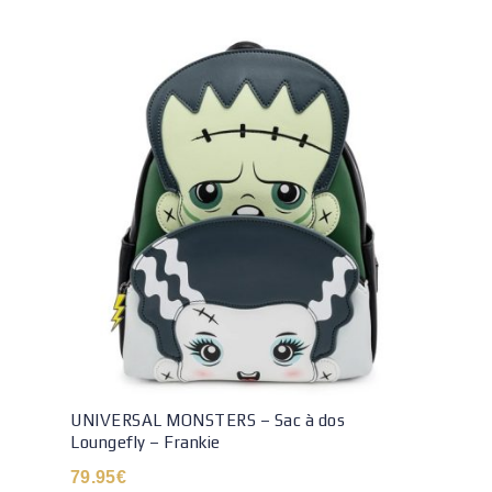
UNIVERSAL MONSTERS – Sac à dos
Loungefly – Frankie
79.95
€