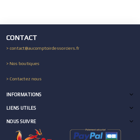
CONTACT
> contact@aucomptoirdessorciers.fr
> Nos boutiques
> Contactez nous
INFORMATIONS
LIENS UTILES
NOUS SUIVRE