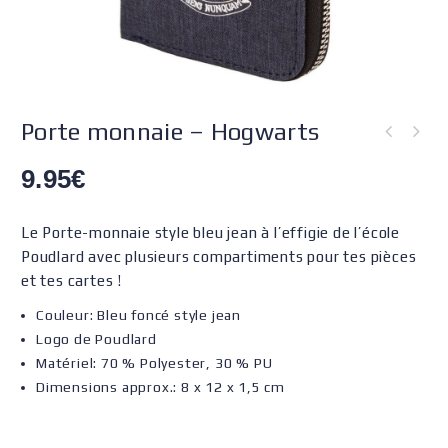
Porte monnaie – Hogwarts
9.95
€
Le Porte-monnaie style bleu jean à l’effigie de l’école
Poudlard avec plusieurs compartiments pour tes pièces
et tes cartes !
Couleur: Bleu foncé style jean
Logo de Poudlard
Matériel: 70 % Polyester, 30 % PU
Dimensions approx.: 8 x 12 x 1,5 cm