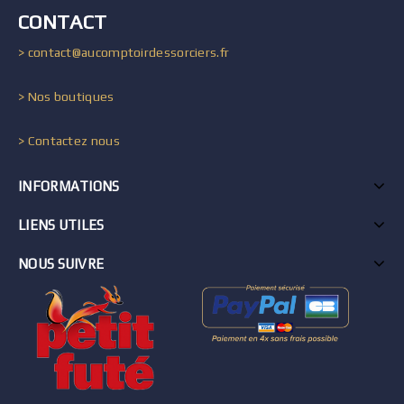
CONTACT
> contact@aucomptoirdessorciers.fr
> Nos boutiques
> Contactez nous
INFORMATIONS
LIENS UTILES
NOUS SUIVRE