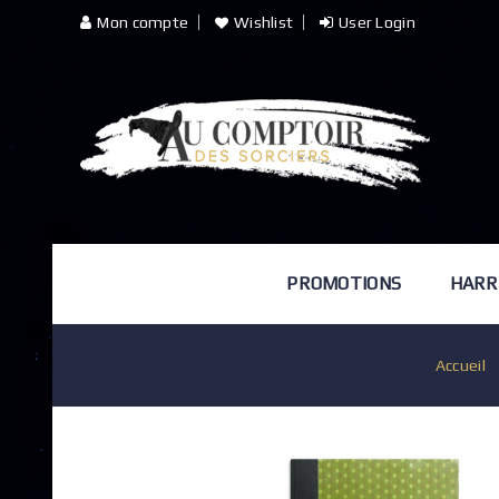
Mon compte
Wishlist
User Login
PROMOTIONS
HARR
Accueil