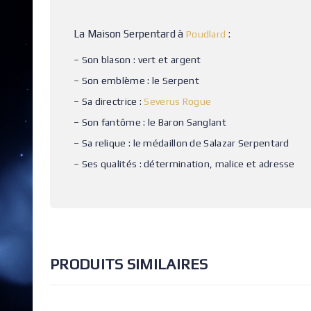
La Maison Serpentard à
:
Poudlard
– Son blason : vert et argent
– Son emblème : le Serpent
– Sa directrice :
Severus Rogue
– Son fantôme : le Baron Sanglant
– Sa relique : le médaillon de Salazar Serpentard
– Ses qualités : détermination, malice et adresse
PRODUITS SIMILAIRES