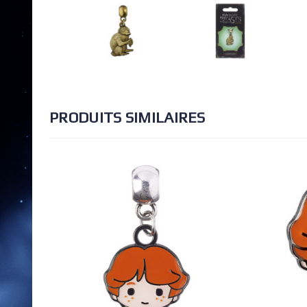
PRODUITS SIMILAIRES