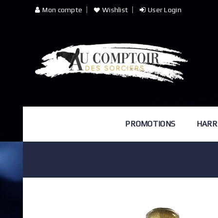
Mon compte
Wishlist
User Login
PROMOTIONS
HARR