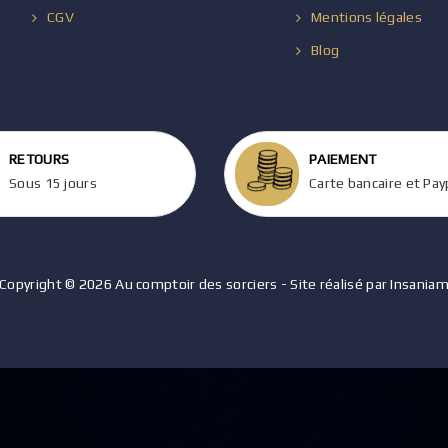
CGV
Mentions légales
Blog
RETOURS
PAIEMENT
Sous 15 jours
Carte bancaire et Pay
Copyright © 2026 Au comptoir des sorciers - Site réalisé par Insania