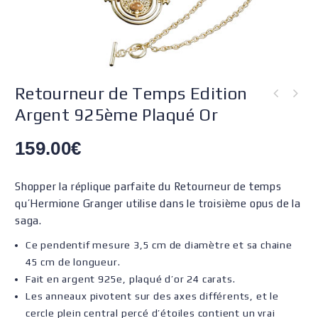
Retourneur de Temps Edition
Argent 925ème Plaqué Or
159.00
€
Shopper la réplique parfaite du Retourneur de temps
qu’Hermione Granger utilise dans le troisième opus de la
saga.
Ce pendentif mesure 3,5 cm de diamètre et sa chaine
45 cm de longueur.
Fait en argent 925e, plaqué d’or 24 carats.
Les anneaux pivotent sur des axes différents, et le
cercle plein central percé d’étoiles contient un vrai