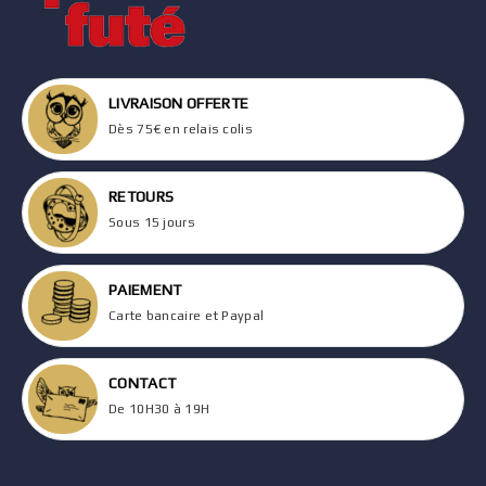
LIVRAISON OFFERTE
Dès 75€ en relais colis
RETOURS
Sous 15 jours
PAIEMENT
Carte bancaire et Paypal
CONTACT
De 10H30 à 19H