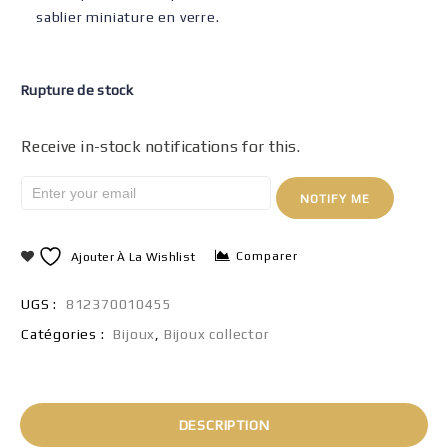
sablier miniature en verre.
Rupture de stock
Receive in-stock notifications for this.
NOTIFY ME
Comparer
Ajouter À La Wishlist
UGS :
812370010455
Catégories :
Bijoux
,
Bijoux collector
DESCRIPTION