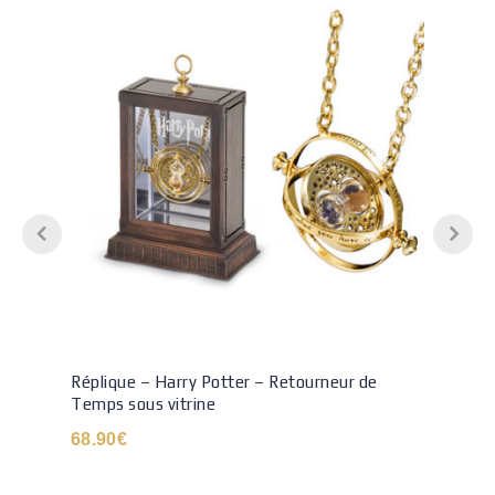
Réplique – Harry Potter – Retourneur de
Temps sous vitrine
68.90
€