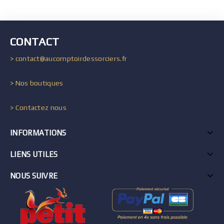
CONTACT
> contact@aucomptoirdessorciers.fr
> Nos boutiques
> Contactez nous
INFORMATIONS
LIENS UTILES
NOUS SUIVRE