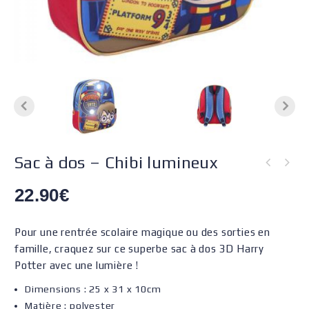
Sac à dos – Chibi lumineux
22.90
€
Pour une rentrée scolaire magique ou des sorties en
famille, craquez sur ce superbe sac à dos 3D Harry
Potter avec une lumière !
Dimensions : 25 x 31 x 10cm
Matière : polyester