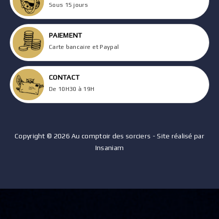
Sous 15 jours
PAIEMENT
Carte bancaire et Paypal
CONTACT
De 10H30 à 19H
Copyright © 2026 Au comptoir des sorciers - Site réalisé par
Insaniam