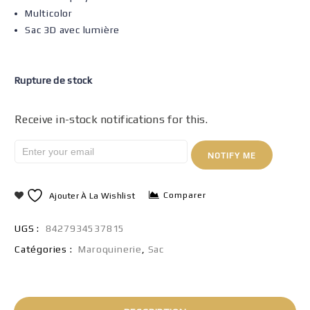
Multicolor
Sac 3D avec lumière
Rupture de stock
Receive in-stock notifications for this.
NOTIFY ME
Comparer
Ajouter À La Wishlist
UGS :
8427934537815
Catégories :
Maroquinerie
,
Sac