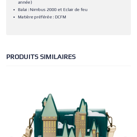
année)
Balai : Nimbus 2000 et Eclair de feu
Matière préférée : DCFM
PRODUITS SIMILAIRES