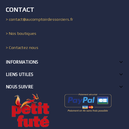
CONTACT
> contact@aucomptoirdessorciers.fr
> Nos boutiques
> Contactez nous
INFORMATIONS
LIENS UTILES
NOUS SUIVRE