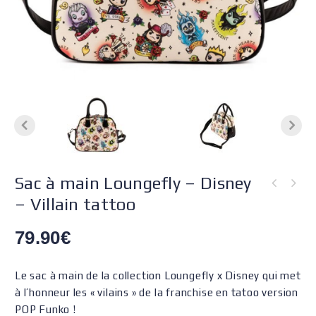
Sac à main Loungefly – Disney
– Villain tattoo
79.90
€
Le sac à main de la collection Loungefly x Disney qui met
à l’honneur les « vilains » de la franchise en tatoo version
POP Funko !