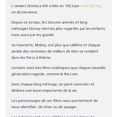
L’univers Disney a été créée en 1923 par
Walt Disney
,
un dessinateur.
Depuis ce temps, les dessins animés et long-
métrages Disney sont les plus regardés par les enfants
mais aussi par les grands.
Sa mascotte, Mickey, est plus que célèbre et chaque
année des centaines de milliers de fans se rendent
dans les Parcs à thème.
Certains sont des films mythiques que chaque nouvelle
génération regarde, comme le Roi Lion.
Dans chaque long métrage, on peut constater et
déduire une leçon importante de la vie.
Les personnages de ces films nous permettent de
nous identifier, de rêver ou de voyager.