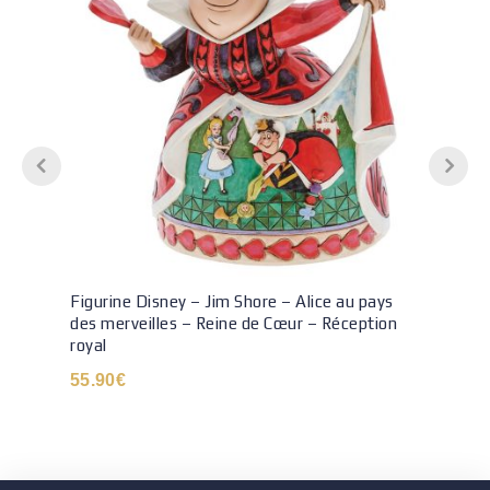
Figurine Disney – Jim Shore – Alice au pays
des merveilles – Reine de Cœur – Réception
royal
55.90
€