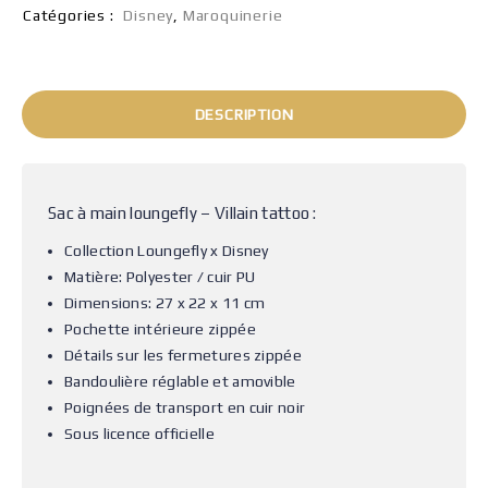
Catégories :
Disney
,
Maroquinerie
DESCRIPTION
Sac à main loungefly – Villain tattoo :
Collection Loungefly x Disney
Matière: Polyester / cuir PU
Dimensions: 27 x 22 x 11 cm
Pochette intérieure zippée
Détails sur les fermetures zippée
Bandoulière réglable et amovible
Poignées de transport en cuir noir
Sous licence officielle