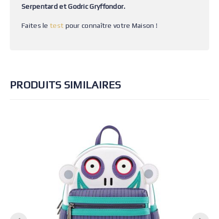
Serpentard et Godric Gryffondor.
Faites le
test
pour connaître votre Maison !
PRODUITS SIMILAIRES