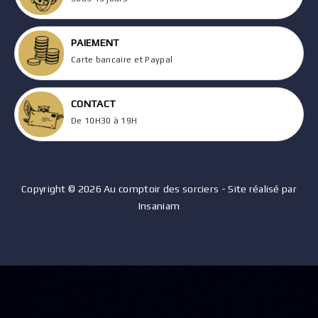
PAIEMENT
Carte bancaire et Paypal
CONTACT
De 10H30 à 19H
Copyright © 2026 Au comptoir des sorciers - Site réalisé par
Insaniam