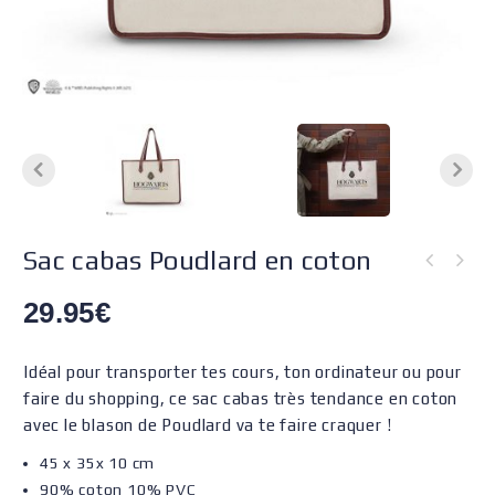
Sac cabas Poudlard en coton
29.95
€
Idéal pour transporter tes cours, ton ordinateur ou pour
faire du shopping, ce sac cabas très tendance en coton
avec le blason de Poudlard va te faire craquer !
45 x 35x 10 cm
90% coton 10% PVC