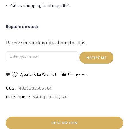
Cabas shopping haute qualité
Rupture de stock
Receive in-stock notifications for this.
NOTIFY ME
Comparer
Ajouter À La Wishlist
UGS :
4895205606364
Catégories :
Maroquinerie
,
Sac
DESCRIPTION