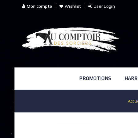
Mon compte
Wishlist
User Login
PROMOTIONS
HARR
Accue