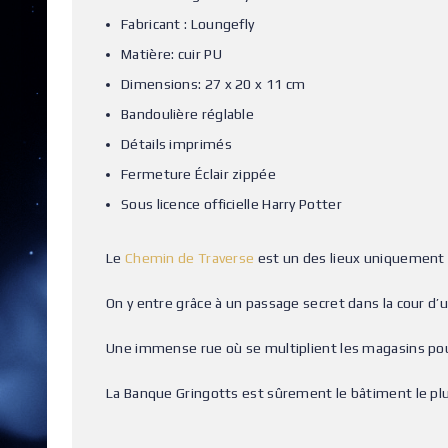
Fabricant : Loungefly
Matière: cuir PU
Dimensions: 27 x 20 x 11 cm
Bandoulière réglable
Détails imprimés
Fermeture Éclair zippée
Sous licence officielle Harry Potter
Le
Chemin de Traverse
est un des lieux uniquement 
On y entre grâce à un passage secret dans la cour d’
Une immense rue où se multiplient les magasins po
La Banque Gringotts est sûrement le bâtiment le pl