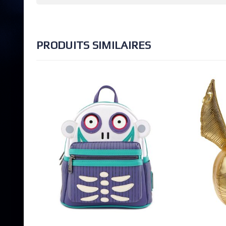
PRODUITS SIMILAIRES