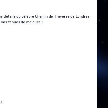
les détails du célèbre Chemin de Traverse de Londres
s vos tenues de moldues !
is.