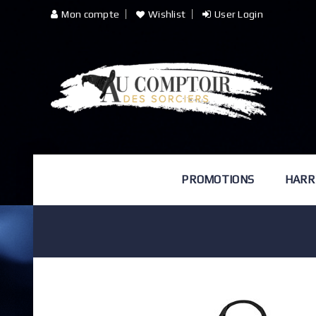
Mon compte
Wishlist
User Login
PROMOTIONS
HARR