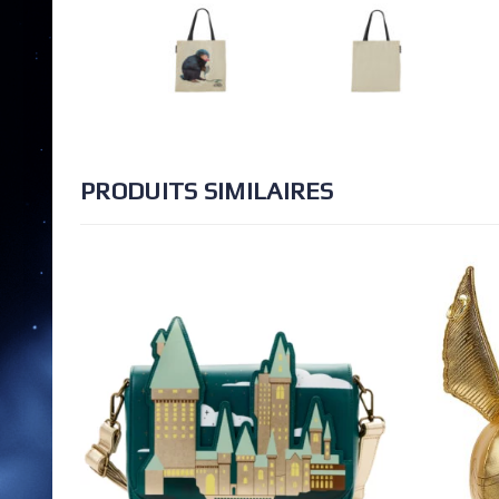
PRODUITS SIMILAIRES