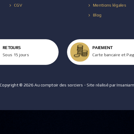
CGV
Mentions légales
Blog
RETOURS
PAIEMENT
Sous 15 jours
Carte bancaire et Pay
Copyright © 2026 Au comptoir des sorciers - Site réalisé par Insania