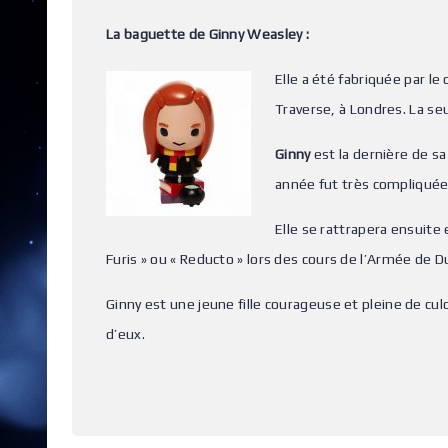
La baguette de Ginny Weasley :
Elle a été fabriquée par le
Traverse, à Londres. La se
Ginny
est la dernière de sa 
année fut très compliquée 
Elle se rattrapera ensuite
Furis » ou « Reducto » lors des cours de l’Armée de 
Ginny est une jeune fille courageuse et pleine de cul
d’eux.