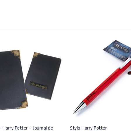
– Harry Potter – Journal de
Stylo Harry Potter