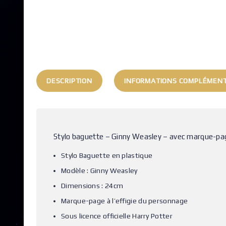
DESCRIPTION
INFORMATIONS COMPLÉMENT
Stylo baguette – Ginny Weasley – avec marque-pag
Stylo Baguette en plastique
Modèle : Ginny Weasley
Dimensions : 24cm
Marque-page à l’effigie du personnage
Sous licence officielle Harry Potter