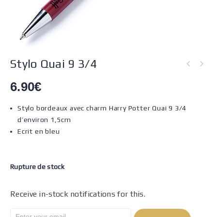
Stylo Quai 9 3/4
6.90
€
Stylo bordeaux avec charm Harry Potter Quai 9 3/4
d’environ 1,5cm
Ecrit en bleu
Rupture de stock
Receive in-stock notifications for this.