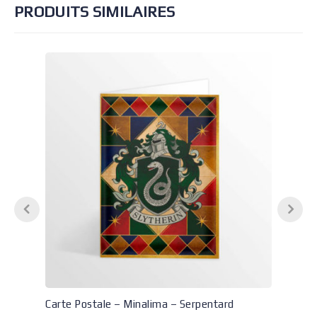
PRODUITS SIMILAIRES
Carte Postale – Minalima – Serpentard