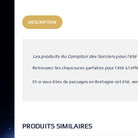
DESCRIPTION
Les produits Au Comptoir des Sorciers pour l’été 
Retrouvez-les chaussures parfaites pour l’été à l’eff
Et si vous êtes de passages en Bretagne cet été, ven
PRODUITS SIMILAIRES