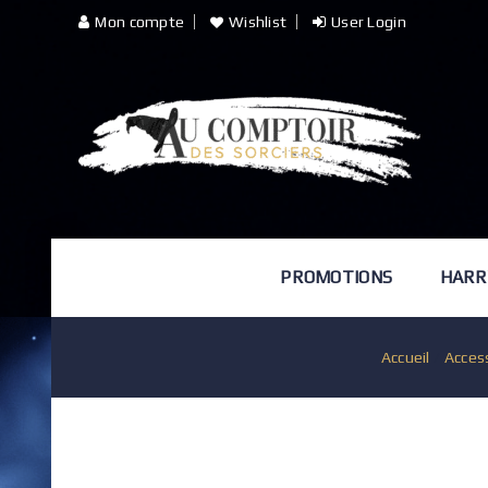
Mon compte
Wishlist
User Login
PROMOTIONS
HARR
Accueil
/
Acces