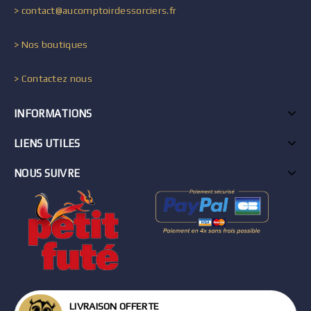
> contact@aucomptoirdessorciers.fr
> Nos boutiques
> Contactez nous
INFORMATIONS
LIENS UTILES
NOUS SUIVRE
LIVRAISON OFFERTE