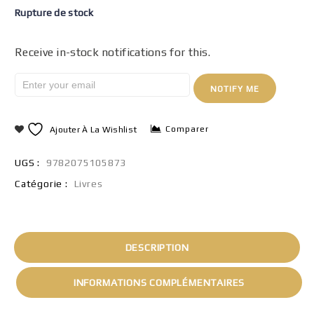
Rupture de stock
Receive in-stock notifications for this.
NOTIFY ME
Comparer
Ajouter À La Wishlist
UGS :
9782075105873
Catégorie :
Livres
DESCRIPTION
INFORMATIONS COMPLÉMENTAIRES