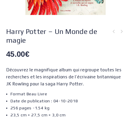
Harry Potter – Un Monde de
magie
45.00
€
Découvrez le magnifique album qui regroupe toutes les
recherches et les inspirations de l’écrivaine britannique
JK Rowling pour la saga Harry Potter.
Format Beau Livre
Date de publication : 04-10-2018
256 pages -1.54 kg
23,5 cm × 27,5 cm × 3,0 cm