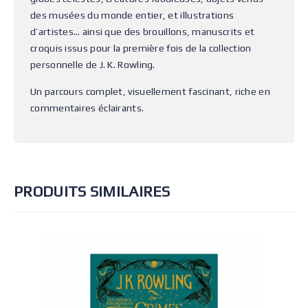
des musées du monde entier, et illustrations
d’artistes… ainsi que des brouillons, manuscrits et
croquis issus pour la première fois de la collection
personnelle de J. K. Rowling.
Un parcours complet, visuellement fascinant, riche en
commentaires éclairants.
PRODUITS SIMILAIRES