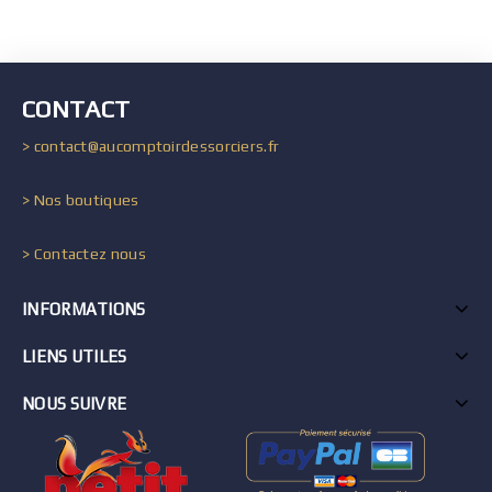
CONTACT
> contact@aucomptoirdessorciers.fr
> Nos boutiques
> Contactez nous
INFORMATIONS
LIENS UTILES
NOUS SUIVRE