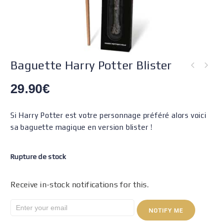
Baguette Harry Potter Blister
29.90
€
Si Harry Potter est votre personnage préféré alors voici
sa baguette magique en version blister !
Rupture de stock
Receive in-stock notifications for this.
NOTIFY ME