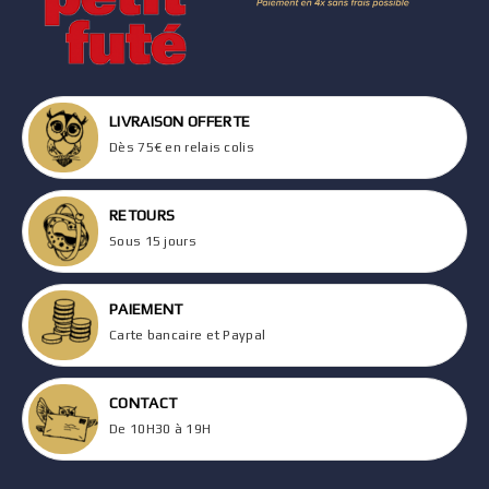
LIVRAISON OFFERTE
Dès 75€ en relais colis
RETOURS
Sous 15 jours
PAIEMENT
Carte bancaire et Paypal
CONTACT
De 10H30 à 19H