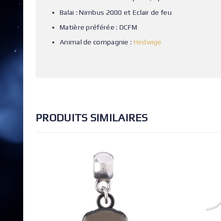
Balai : Nimbus 2000 et Eclair de feu
Matière préférée : DCFM
Animal de compagnie :
Hedwige
PRODUITS SIMILAIRES