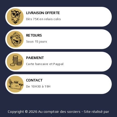
LIVRAISON OFFERTE
Dès 75€ en relais colis
RETOURS
Sous 15 jours
PAIEMENT
Carte bancaire et Paypal
CONTACT
De 10H30 à 19H
Copyright © 2026 Au comptoir des sorciers - Site réalisé par