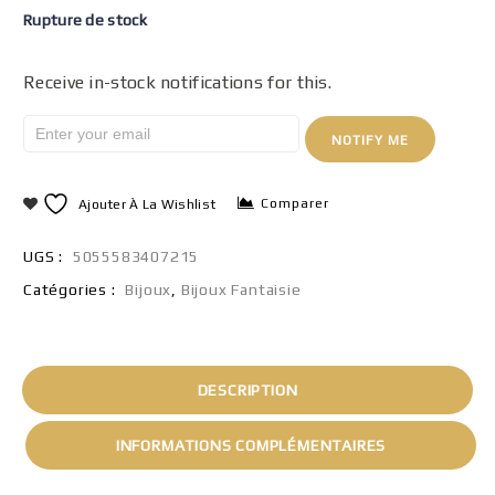
Rupture de stock
Receive in-stock notifications for this.
NOTIFY ME
Comparer
Ajouter À La Wishlist
UGS :
5055583407215
Catégories :
Bijoux
,
Bijoux Fantaisie
DESCRIPTION
INFORMATIONS COMPLÉMENTAIRES