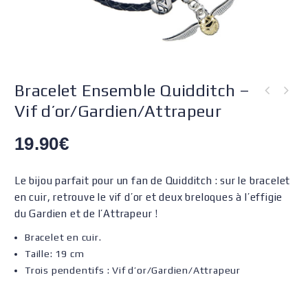
Bracelet Ensemble Quidditch –
Vif d’or/Gardien/Attrapeur
19.90
€
Le bijou parfait pour un fan de Quidditch : sur le bracelet
en cuir, retrouve le vif d’or et deux breloques à l’effigie
du Gardien et de l’Attrapeur !
Bracelet en cuir.
Taille: 19 cm
Trois pendentifs : Vif d’or/Gardien/Attrapeur