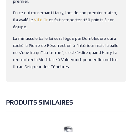
premier.
En ce qui concernant Harry, lors de son premier match,
il a avalé le
Vif d’Or
et fait remporter 150 points à son
équipe.
La minuscule balle lui sera légué par Dumbledore qui a
caché la Pierre de Résurrection à l’intérieur mais la balle
ne s’ouvrira qu’”au terme”, c’est-à-dire quand Harry ira
rencontrer la Mort face à Voldemort pour enfin mettre
fin au Seigneur des Ténèbres
PRODUITS SIMILAIRES