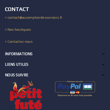
CONTACT
> contact@aucomptoirdessorciers.fr
> Nos boutiques
> Contactez nous
INFORMATIONS
LIENS UTILES
NOUS SUIVRE