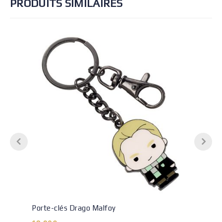
PRODUITS SIMILAIRES
Porte-clés Drago Malfoy