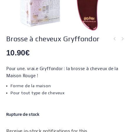
Brosse à cheveux Gryffondor
10.90
€
Pour une. vrai.e Gryffondor : la brosse à cheveux de la
Maison Rouge !
Forme de la maison
Pour tout type de cheveux
Rupture de stock
Receive in-stock notifications for this.