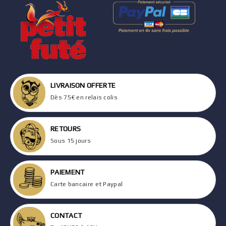
LIVRAISON OFFERTE
Dès 75€ en relais colis
RETOURS
Sous 15 jours
PAIEMENT
Carte bancaire et Paypal
CONTACT