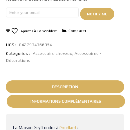
NOTIFY ME
Comparer
Ajouter À La Wishlist
UGS :
8427934366354
Catégories :
Accessoire cheveux
,
Accessoires -
Décorations
DESCRIPTION
INFORMATIONS COMPLÉMENTAIRES
La Maison Gryffondor à
:
Poudlard