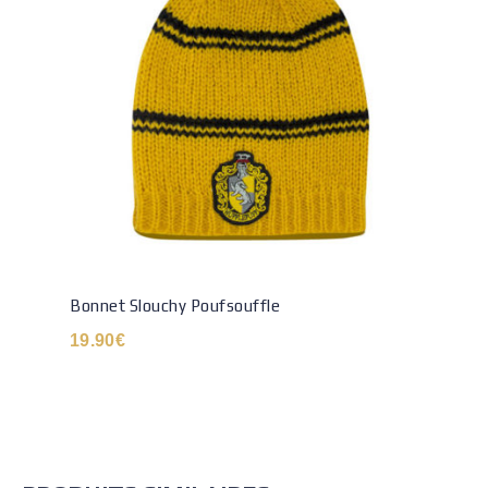
Bonnet Slouchy Poufsouffle
19.90
€