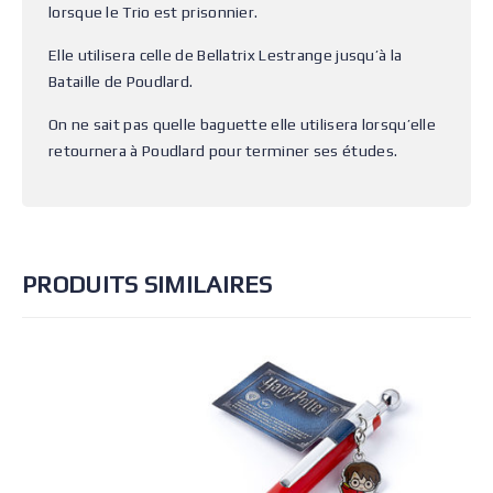
lorsque le Trio est prisonnier.
Elle utilisera celle de Bellatrix Lestrange jusqu’à la
Bataille de Poudlard.
On ne sait pas quelle baguette elle utilisera lorsqu’elle
retournera à Poudlard pour terminer ses études.
PRODUITS SIMILAIRES