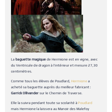
La
baguette magique
de Hermione est en vigne, avec
du Ventricule de dragon à l’intérieur et mesure 27,30
centimètres.
Comme tous les élèves de Poudlard,
Hermione
a
acheté sa baguette auprès du meilleur fabricant :
Garrick Ollivander
sur le Chemin de Traverse.
Elle la suivra pendant toute sa scolarité à
Poudlard
mais Hermione la laissera au Manoir des Malefoy