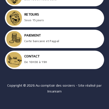
RETOURS
Sous 15 jours
PAIEMENT
Carte bancaire et Paypal
CONTACT
De 10H30 à 19H
Copyright © 2026 Au comptoir des sorciers - Site réalisé par
Insaniam