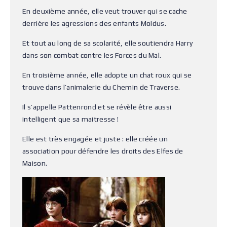
En deuxième année, elle veut trouver qui se cache
derrière les agressions des enfants Moldus.
Et tout au long de sa scolarité, elle soutiendra Harry
dans son combat contre les Forces du Mal.
En troisième année, elle adopte un chat roux qui se
trouve dans l’animalerie du Chemin de Traverse.
Il s’appelle Pattenrond et se révèle être aussi
intelligent que sa maitresse !
Elle est très engagée et juste : elle créée un
association pour défendre les droits des Elfes de
Maison.