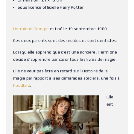
Dimension : 21 x 15 cm
Sous licence officielle Harry Potter
Hermione Granger
est né le 19 septembre 1980.
Ces deux parents sont des moldus et sont dentistes.
Lorsqu’elle apprend que c’est une sorcière, Hermione
décide d’apprendre par cœur tous les livres de magie.
Elle ne veut pas être en retard sur l’Histoire de la
magie par rapport à ses camarades sorciers, une fois à
Poudlard
.
Elle
est