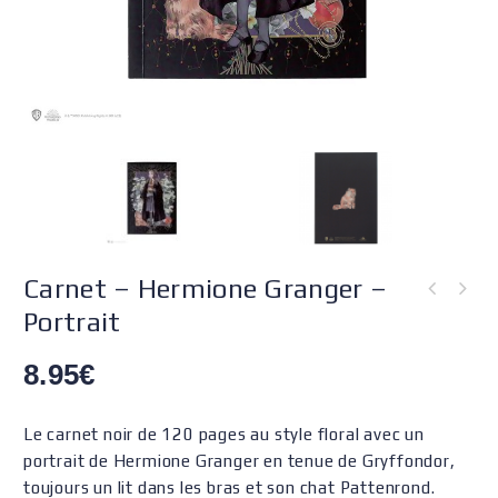
Carnet – Hermione Granger –
Portrait
8.95
€
Le carnet noir de 120 pages au style floral avec un
portrait de Hermione Granger en tenue de Gryffondor,
toujours un lit dans les bras et son chat Pattenrond.