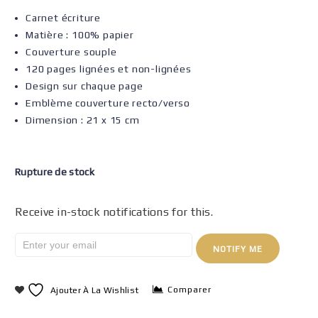
Carnet écriture
Matière : 100% papier
Couverture souple
120 pages lignées et non-lignées
Design sur chaque page
Emblème couverture recto/verso
Dimension : 21 x 15 cm
Rupture de stock
Receive in-stock notifications for this.
NOTIFY ME
Comparer
Ajouter À La Wishlist