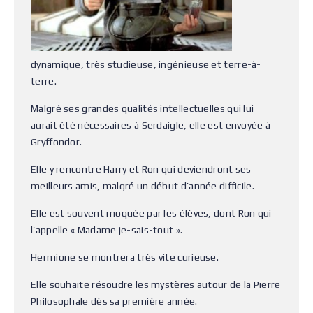
dynamique, très studieuse, ingénieuse et terre-à-
terre.
Malgré ses grandes qualités intellectuelles qui lui
aurait été nécessaires à Serdaigle, elle est envoyée à
Gryffondor.
Elle y rencontre Harry et Ron qui deviendront ses
meilleurs amis, malgré un début d’année difficile.
Elle est souvent moquée par les élèves, dont Ron qui
l’appelle « Madame je-sais-tout ».
Hermione se montrera très vite curieuse.
Elle souhaite résoudre les mystères autour de la Pierre
Philosophale dès sa première année.