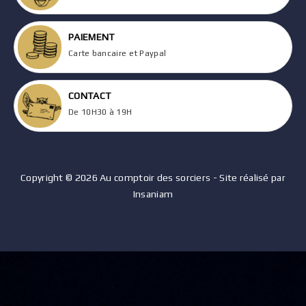
PAIEMENT
Carte bancaire et Paypal
CONTACT
De 10H30 à 19H
Copyright © 2026 Au comptoir des sorciers - Site réalisé par
Insaniam