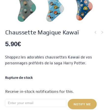
Chaussette Magique Kawaï
5.90
€
Shoppez les adorables chaussettes Kawaii de vos
personnages préférés de la saga Harry Potter.
Rupture de stock
Receive in-stock notifications for this.
NOTIFY ME