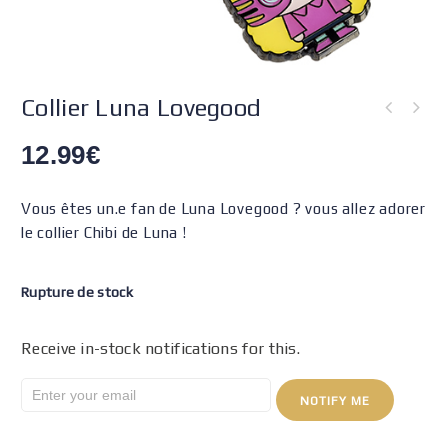
Collier Luna Lovegood
12.99
€
Vous êtes un.e fan de Luna Lovegood ? vous allez adorer
le collier Chibi de Luna !
Rupture de stock
Receive in-stock notifications for this.
NOTIFY ME