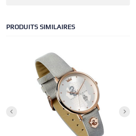
PRODUITS SIMILAIRES