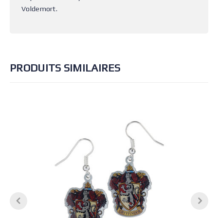
Voldemort.
PRODUITS SIMILAIRES