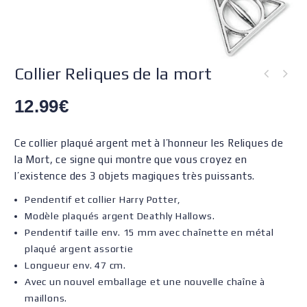
Collier Reliques de la mort
12.99
€
Ce collier plaqué argent met à l’honneur les Reliques de
la Mort, ce signe qui montre que vous croyez en
l’existence des 3 objets magiques très puissants.
Pendentif et collier Harry Potter,
Modèle plaqués argent Deathly Hallows.
Pendentif taille env. 15 mm avec chaînette en métal
plaqué argent assortie
Longueur env. 47 cm.
Avec un nouvel emballage et une nouvelle chaîne à
maillons.