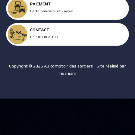
PAIEMENT
Carte bancaire et Paypal
CONTACT
De 10H30 à 19H
Copyright © 2026 Au comptoir des sorciers - Site réalisé par
Insaniam