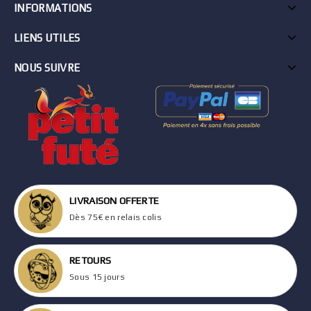
INFORMATIONS
LIENS UTILES
NOUS SUIVRE
LIVRAISON OFFERTE
Dès 75€ en relais colis
RETOURS
Sous 15 jours