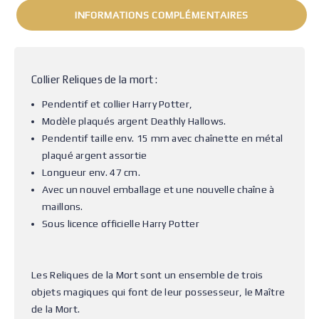
INFORMATIONS COMPLÉMENTAIRES
Collier Reliques de la mort :
Pendentif et collier Harry Potter,
Modèle plaqués argent Deathly Hallows.
Pendentif taille env. 15 mm avec chaînette en métal
plaqué argent assortie
Longueur env. 47 cm.
Avec un nouvel emballage et une nouvelle chaîne à
maillons.
Sous licence officielle Harry Potter
Les Reliques de la Mort sont un ensemble de trois
objets magiques qui font de leur possesseur, le Maître
de la Mort.