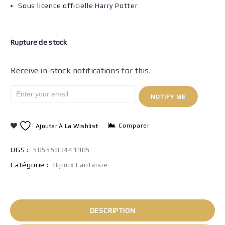
Sous licence officielle Harry Potter
Rupture de stock
Receive in-stock notifications for this.
NOTIFY ME
Comparer
Ajouter À La Wishlist
UGS :
5055583441905
Catégorie :
Bijoux Fantaisie
DESCRIPTION