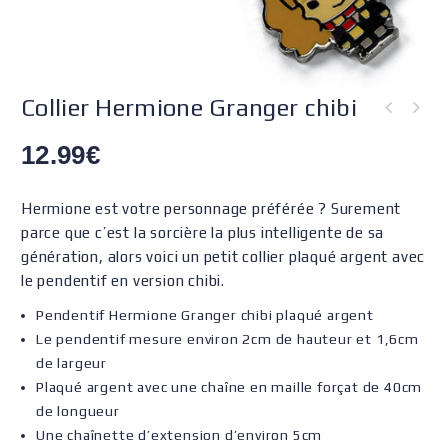
Collier Hermione Granger chibi
12.99
€
Hermione est votre personnage préférée ? Surement
parce que c’est la sorcière la plus intelligente de sa
génération, alors voici un petit collier plaqué argent avec
le pendentif en version chibi.
Pendentif Hermione Granger chibi plaqué argent
Le pendentif mesure environ 2cm de hauteur et 1,6cm
de largeur
Plaqué argent avec une chaîne en maille forçat de 40cm
de longueur
Une chaînette d’extension d’environ 5cm