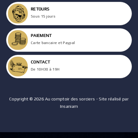
RETOURS
Sous 15 jours
PAIEMENT
Carte bancaire et Paypal
CONTACT
De 10H30 à 19H
Copyright © 2026 Au comptoir des sorciers - Site réalisé par
Insaniam