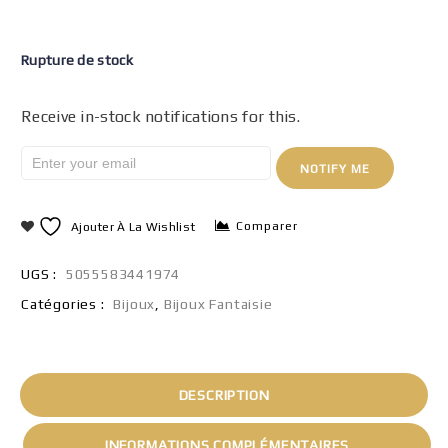
Rupture de stock
Receive in-stock notifications for this.
NOTIFY ME
Comparer
Ajouter À La Wishlist
UGS :
5055583441974
Catégories :
Bijoux
,
Bijoux Fantaisie
DESCRIPTION
INFORMATIONS COMPLÉMENTAIRES