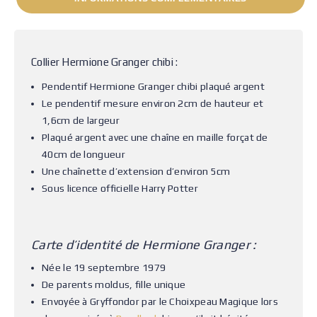
Collier Hermione Granger chibi :
Pendentif Hermione Granger chibi plaqué argent
Le pendentif mesure environ 2cm de hauteur et
1,6cm de largeur
Plaqué argent avec une chaîne en maille forçat de
40cm de longueur
Une chaînette d’extension d’environ 5cm
Sous licence officielle Harry Potter
Carte d’identité de Hermione Granger :
Née le 19 septembre 1979
De parents moldus, fille unique
Envoyée à Gryffondor par le Choixpeau Magique lors