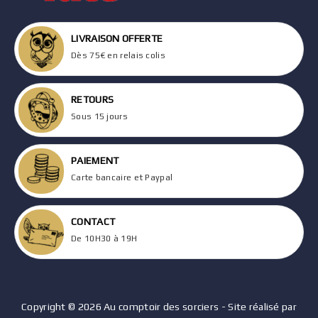
LIVRAISON OFFERTE
Dès 75€ en relais colis
RETOURS
Sous 15 jours
PAIEMENT
Carte bancaire et Paypal
CONTACT
De 10H30 à 19H
Copyright © 2026 Au comptoir des sorciers - Site réalisé par