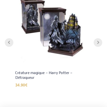
Créature magique – Harry Potter –
Détraqueur
34.90
€