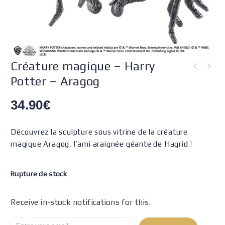
Créature magique – Harry
Potter – Aragog
34.90
€
Découvrez la sculpture sous vitrine de la créature
magique Aragog, l’ami araignée géante de Hagrid !
Rupture de stock
Receive in-stock notifications for this.