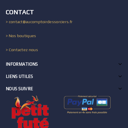
CONTACT
> contact@aucomptoirdessorciers.fr
> Nos boutiques
> Contactez nous
INFORMATIONS
LIENS UTILES
NOUS SUIVRE