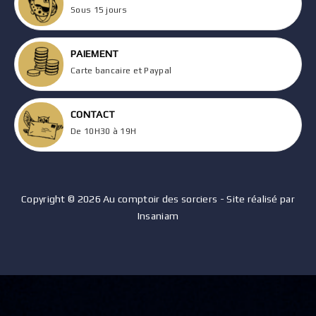
Sous 15 jours
PAIEMENT
Carte bancaire et Paypal
CONTACT
De 10H30 à 19H
Copyright © 2026 Au comptoir des sorciers - Site réalisé par
Insaniam