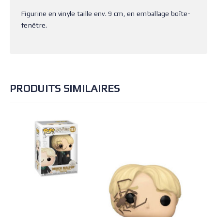
Figurine en vinyle taille env. 9 cm, en emballage boîte-
fenêtre.
PRODUITS SIMILAIRES