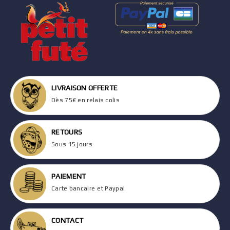
LIVRAISON OFFERTE
Dès 75€ en relais colis
RETOURS
Sous 15 jours
PAIEMENT
Carte bancaire et Paypal
CONTACT