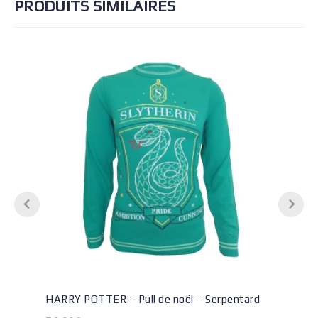
PRODUITS SIMILAIRES
HARRY POTTER – Pull de noël – Serpentard