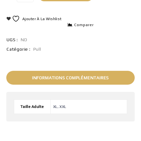
Ajouter À La Wishlist
Comparer
UGS :
ND
Catégorie :
Pull
INFORMATIONS COMPLÉMENTAIRES
Taille Adulte
XL, XXL