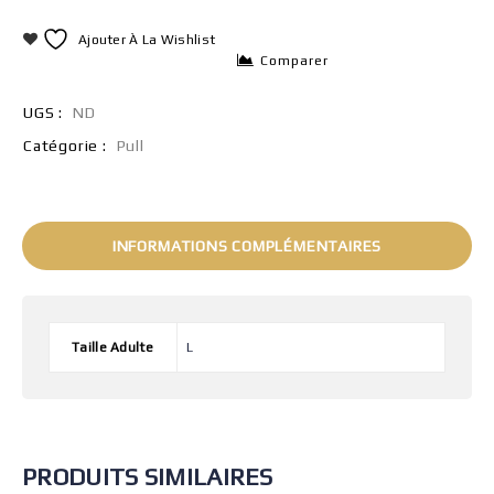
Ajouter À La Wishlist
Comparer
UGS :
ND
Catégorie :
Pull
INFORMATIONS COMPLÉMENTAIRES
Taille Adulte
L
PRODUITS SIMILAIRES