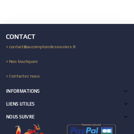
CONTACT
> contact@aucomptoirdessorciers.fr
> Nos boutiques
> Contactez nous
INFORMATIONS
LIENS UTILES
NOUS SUIVRE