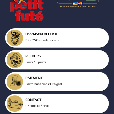
LIVRAISON OFFERTE
Dès 75€ en relais colis
RETOURS
Sous 15 jours
PAIEMENT
Carte bancaire et Paypal
CONTACT
De 10H30 à 19H