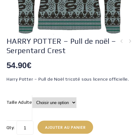
HARRY POTTER – Pull de noël –
Serpentard Crest
54.90
€
Harry Potter – Pull de Noël tricoté sous licence officielle.
Taille Adulte
Qty:
AJOUTER AU PANIER