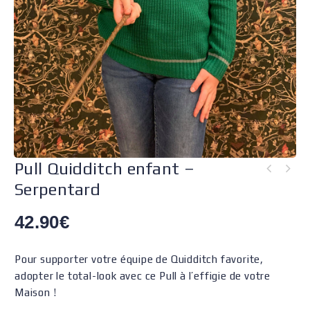
Pull Quidditch enfant –
Serpentard
42.90
€
Pour supporter votre équipe de Quidditch favorite,
adopter le total-look avec ce Pull à l’effigie de votre
Maison !