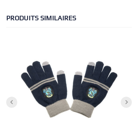
PRODUITS SIMILAIRES