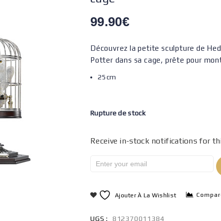
99.90
€
Découvrez la petite sculpture de Hed
Potter dans sa cage, prête pour mont
25cm
Rupture de stock
Receive in-stock notifications for th
Compar
Ajouter À La Wishlist
UGS :
812370011384