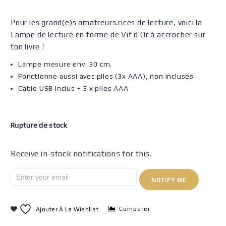
Pour les grand(e)s amatreurs.rices de lecture, voici la
Lampe de lecture en forme de Vif d’Or à accrocher sur
ton livre !
Lampe mesure env. 30 cm.
Fonctionne aussi avec piles (3x AAA), non incluses
Câble USB inclus + 3 x piles AAA
Rupture de stock
Receive in-stock notifications for this.
NOTIFY ME
Comparer
Ajouter À La Wishlist