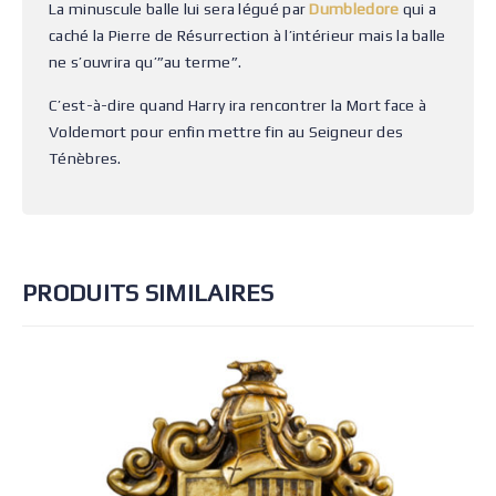
La minuscule balle lui sera légué par
Dumbledore
qui a
caché la Pierre de Résurrection à l’intérieur mais la balle
ne s’ouvrira qu’”au terme”.
C’est-à-dire quand Harry ira rencontrer la Mort face à
Voldemort pour enfin mettre fin au Seigneur des
Ténèbres.
PRODUITS SIMILAIRES