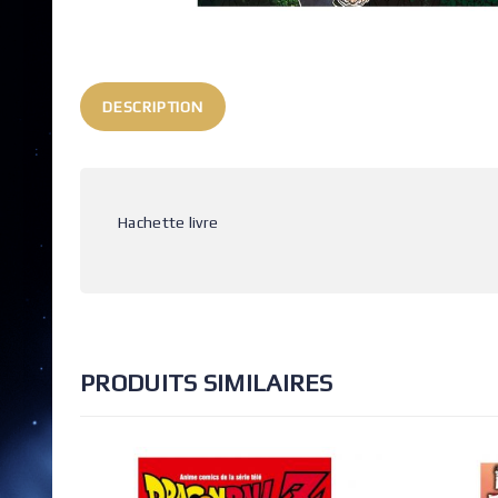
DESCRIPTION
Hachette livre
PRODUITS SIMILAIRES