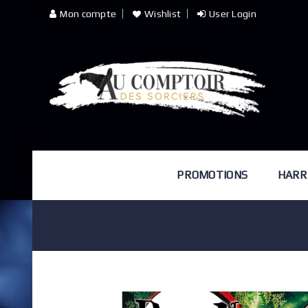
Mon compte
Wishlist
User Login
PROMOTIONS
HARR