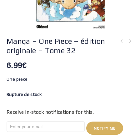
Manga – One Piece – édition
originale – Tome 32
6.99
€
One piece
Rupture de stock
Receive in-stock notifications for this.
NOTIFY ME