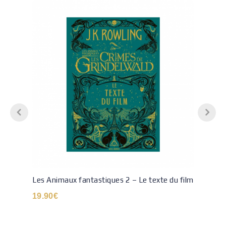
Les Animaux fantastiques 2 – Le texte du film
19.90
€