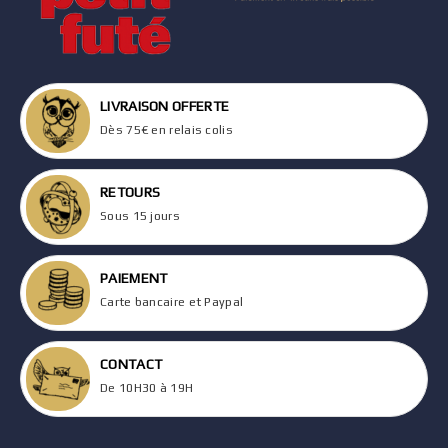
LIVRAISON OFFERTE
Dès 75€ en relais colis
RETOURS
Sous 15 jours
PAIEMENT
Carte bancaire et Paypal
CONTACT
De 10H30 à 19H