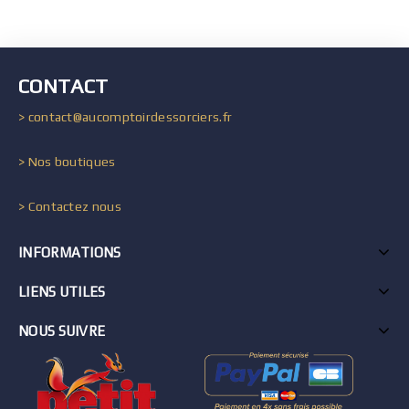
CONTACT
> contact@aucomptoirdessorciers.fr
> Nos boutiques
> Contactez nous
INFORMATIONS
LIENS UTILES
NOUS SUIVRE