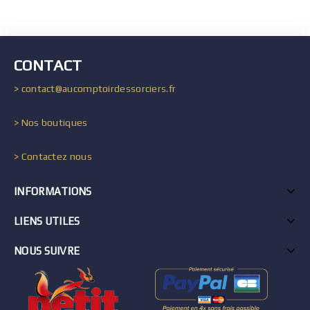
CONTACT
> contact@aucomptoirdessorciers.fr
> Nos boutiques
> Contactez nous
INFORMATIONS
LIENS UTILES
NOUS SUIVRE