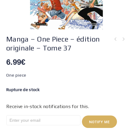
Manga – One Piece – édition
originale – Tome 37
6.99
€
One piece
Rupture de stock
Receive in-stock notifications for this.
NOTIFY ME