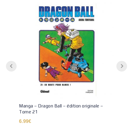
Manga – Dragon Ball – édition originale –
Tome 21
6.99
€