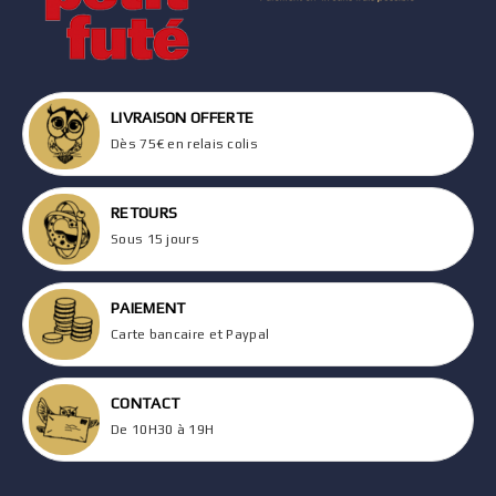
LIVRAISON OFFERTE
Dès 75€ en relais colis
RETOURS
Sous 15 jours
PAIEMENT
Carte bancaire et Paypal
CONTACT
De 10H30 à 19H