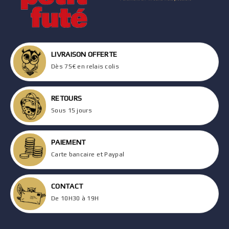
LIVRAISON OFFERTE
Dès 75€ en relais colis
RETOURS
Sous 15 jours
PAIEMENT
Carte bancaire et Paypal
CONTACT
De 10H30 à 19H