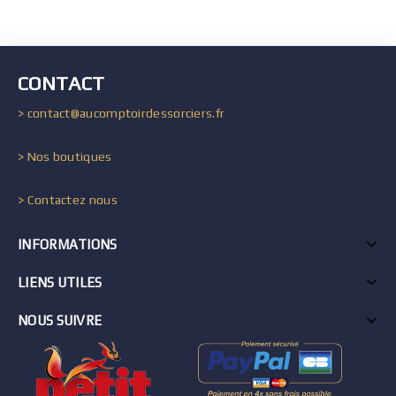
CONTACT
> contact@aucomptoirdessorciers.fr
> Nos boutiques
> Contactez nous
INFORMATIONS
LIENS UTILES
NOUS SUIVRE