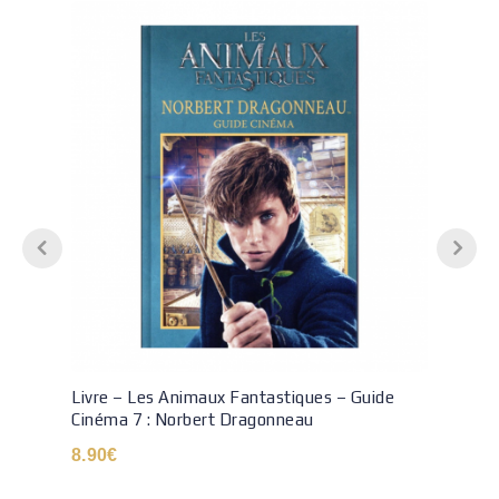
Livre – Les Animaux Fantastiques – Guide
Cinéma 7 : Norbert Dragonneau
8.90
€