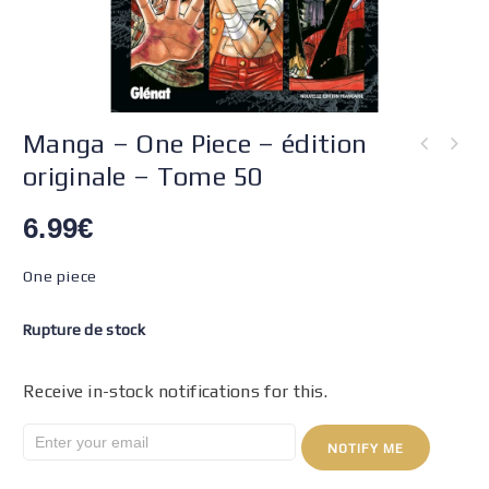
Manga – One Piece – édition
originale – Tome 50
6.99
€
One piece
Rupture de stock
Receive in-stock notifications for this.
NOTIFY ME