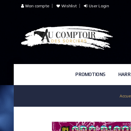
Mon compte
Wishlist
User Login
PROMOTIONS
HARR
Accue