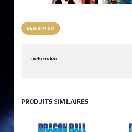
DESCRIPTION
Hachette livre
PRODUITS SIMILAIRES