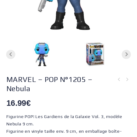
MARVEL – POP N°1205 –
Nebula
16.99
€
Figurine POP! Les Gardiens de la Galaxie Vol. 3, modèle
Nebula 9 cm.
Figurine en vinyle taille env. 9 cm, en emballage boîte-