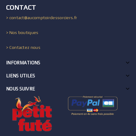
CONTACT
> contact@aucomptoirdessorciers.fr
> Nos boutiques
> Contactez nous
INFORMATIONS
LIENS UTILES
NOUS SUIVRE