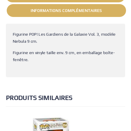
INFORMATIONS COMPLÉMENTAIRES
Figurine POP! Les Gardiens de la Galaxie Vol. 3, modèle
Nebula 9 cm.
Figurine en vinyle taille env. 9 cm, en emballage boîte-
fenêtre.
PRODUITS SIMILAIRES