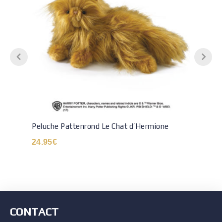
Peluche Pattenrond Le Chat d’Hermione
24.95
€
CONTACT