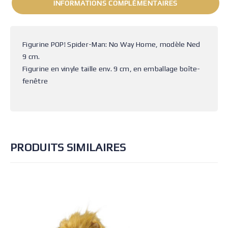
INFORMATIONS COMPLÉMENTAIRES
Figurine POP! Spider-Man: No Way Home, modèle Ned
9 cm.
Figurine en vinyle taille env. 9 cm, en emballage boîte-
fenêtre
PRODUITS SIMILAIRES