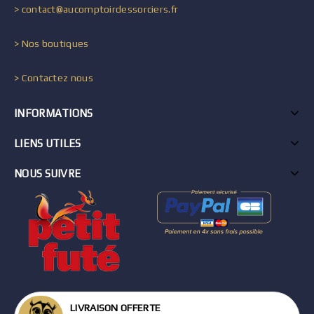
> contact@aucomptoirdessorciers.fr
> Nos boutiques
> Contactez nous
INFORMATIONS
LIENS UTILES
NOUS SUIVRE
LIVRAISON OFFERTE