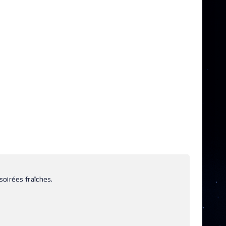
oirées fraîches.