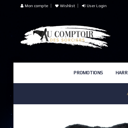
Mon compte
Wishlist
User Login
PROMOTIONS
HARR