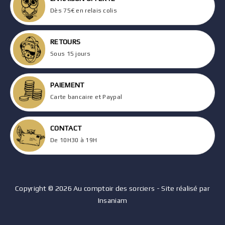
Dès 75€ en relais colis
RETOURS
Sous 15 jours
PAIEMENT
Carte bancaire et Paypal
CONTACT
De 10H30 à 19H
Copyright © 2026 Au comptoir des sorciers - Site réalisé par
Insaniam