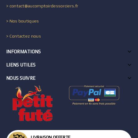
> contact@aucomptoirdessorciers.fr
> Nos boutiques
> Contactez nous
INFORMATIONS
LIENS UTILES
NOUS SUIVRE
LIVRAISON OFFERTE