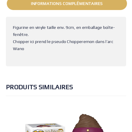
INFORMATIONS COMPLÉMENTAIRES
Figurine en vinyle taille env. 9cm, en emballage boîte-
fenêtre.
Chopper ici prend le pseudo Chopperemon dans l’arc
Wano
PRODUITS SIMILAIRES