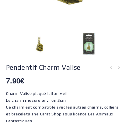
Pendentif Charm Valise
7.90
€
Charm Valise plaqué laiton vieilli
Le charm mesure environ 2cm
Ce charm est compatible avec les autres charms, colliers
et bracelets The Carat Shop sous licence Les Animaux
Fantastiques