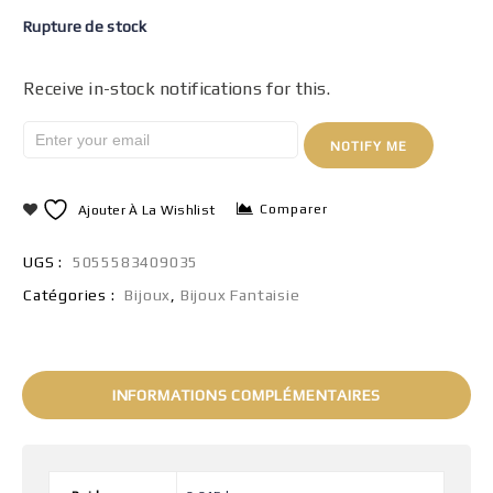
Rupture de stock
Receive in-stock notifications for this.
NOTIFY ME
Comparer
Ajouter À La Wishlist
UGS :
5055583409035
Catégories :
Bijoux
,
Bijoux Fantaisie
INFORMATIONS COMPLÉMENTAIRES