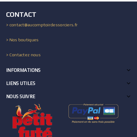
CONTACT
> contact@aucomptoirdessorciers.fr
> Nos boutiques
> Contactez nous
INFORMATIONS
LIENS UTILES
NOUS SUIVRE