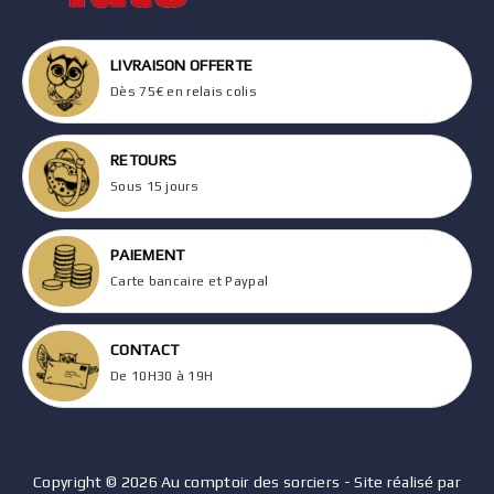
LIVRAISON OFFERTE
Dès 75€ en relais colis
RETOURS
Sous 15 jours
PAIEMENT
Carte bancaire et Paypal
CONTACT
De 10H30 à 19H
Copyright © 2026 Au comptoir des sorciers - Site réalisé par