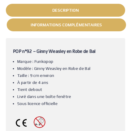
DESCRIPTION
INFORMATIONS COMPLÉMENTAIRES
POP n°92 – Ginny Weasley en Robe de Bal
Marque : Funkopop
Modèle : Ginny Weasley en Robe de Bal
Taille : 9 cm environ
À partir de 4 ans
Tient debout
Livré dans une boîte fenêtre
Sous licence officielle