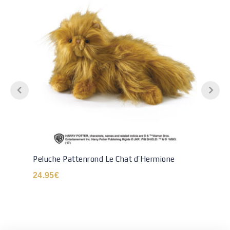
Peluche Pattenrond Le Chat d’Hermione
24.95
€