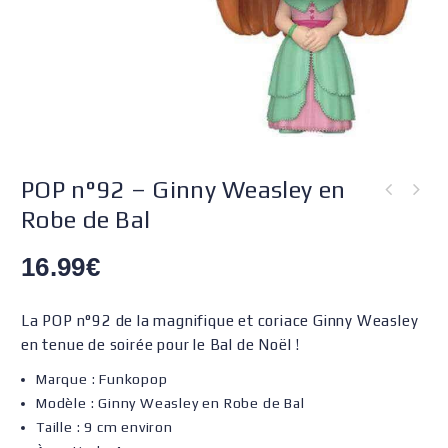
POP n°92 – Ginny Weasley en
Robe de Bal
16.99
€
La POP n°92 de la magnifique et coriace Ginny Weasley
en tenue de soirée pour le Bal de Noël !
Marque : Funkopop
Modèle : Ginny Weasley en Robe de Bal
Taille : 9 cm environ