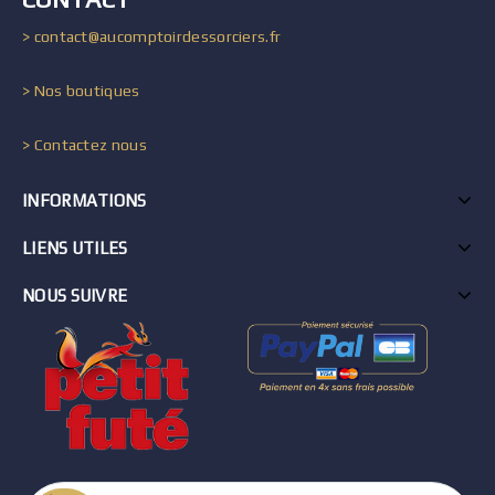
> contact@aucomptoirdessorciers.fr
> Nos boutiques
> Contactez nous
INFORMATIONS
LIENS UTILES
NOUS SUIVRE