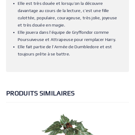
Elle est très douée et lorsqu’on la découvre
davantage au cours de la lecture, c’est une fille
culottée, populaire, courageuse, très jolie, joyeuse
et très douée en magie.
Elle jouera dans l’équipe de Gryffondor comme
Poursuiveuse et Attrapeuse pour remplacer Harry.
Elle fait partie de l’Armée de Dumbledore et est
toujours prête à se battre.
PRODUITS SIMILAIRES