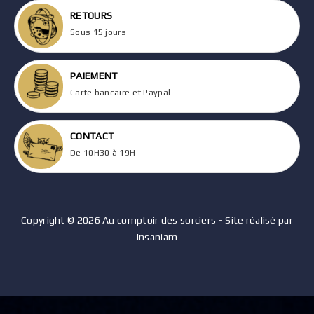
RETOURS
Sous 15 jours
PAIEMENT
Carte bancaire et Paypal
CONTACT
De 10H30 à 19H
Copyright © 2026 Au comptoir des sorciers - Site réalisé par
Insaniam