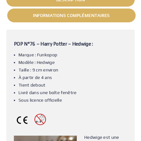
INFORMATIONS COMPLÉMENTAIRES
POP N°76 – Harry Potter – Hedwige :
Marque : Funkopop
Modèle : Hedwige
Taille : 9 cm environ
À partir de 4 ans
Tient debout
Livré dans une boîte fenêtre
Sous licence officielle
Hedwige est une