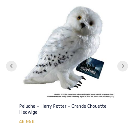
Peluche – Harry Potter – Grande Chouette
Hedwige
46.95
€