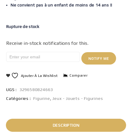
Ne convient pas à un enfant de moins de 14 ans !!
Rupture de stock
Receive in-stock notifications for this.
NOTIFY ME
Comparer
Ajouter À La Wishlist
UGS :
3296580824663
Catégories :
Figurine
,
Jeux - Jouets - Figurines
DESCRIPTION