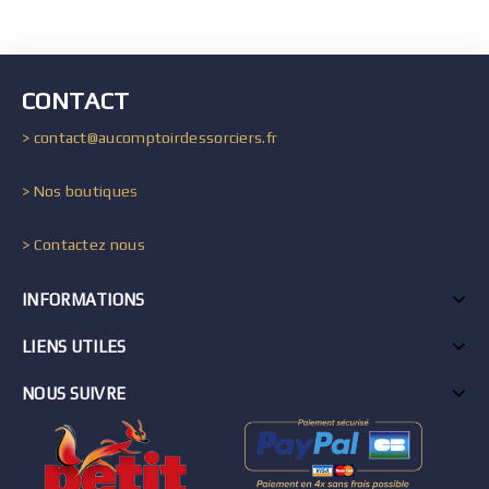
CONTACT
> contact@aucomptoirdessorciers.fr
> Nos boutiques
> Contactez nous
INFORMATIONS
LIENS UTILES
NOUS SUIVRE