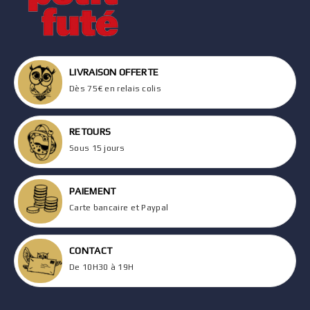
LIVRAISON OFFERTE
Dès 75€ en relais colis
RETOURS
Sous 15 jours
PAIEMENT
Carte bancaire et Paypal
CONTACT
De 10H30 à 19H