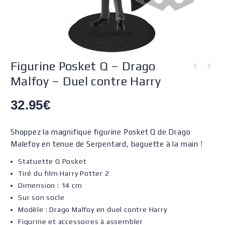
Figurine Posket Q – Drago
Malfoy – Duel contre Harry
32.95
€
Shoppez la magnifique figurine Posket Q de Drago
Malefoy en tenue de Serpentard, baguette à la main !
Statuette Q Posket
Tiré du film Harry Potter 2
Dimension : 14 cm
Sur son socle
Modèle : Drago Malfoy en duel contre Harry
Figurine et accessoires à assembler